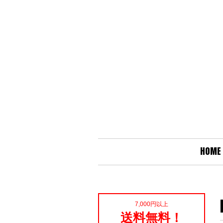
HOME
7,000円以上
送料無料！