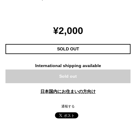
¥2,000
SOLD OUT
International shipping available
Sold out
日本国内にお住まいの方向け
通報する