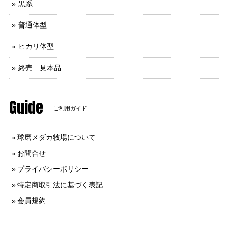
黒系
普通体型
ヒカリ体型
終売 見本品
Guide
ご利用ガイド
球磨メダカ牧場について
お問合せ
プライバシーポリシー
特定商取引法に基づく表記
会員規約