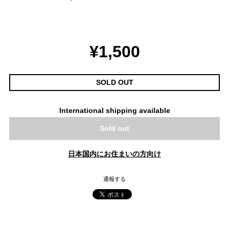
¥1,500
SOLD OUT
International shipping available
Sold out
日本国内にお住まいの方向け
通報する