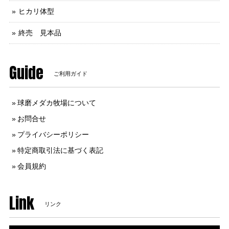
ヒカリ体型
終売 見本品
Guide
ご利用ガイド
球磨メダカ牧場について
お問合せ
プライバシーポリシー
特定商取引法に基づく表記
会員規約
Link
リンク