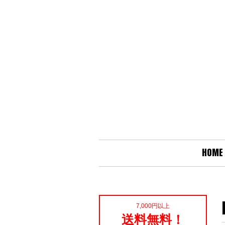
HOME
7,000円以上
送料無料！