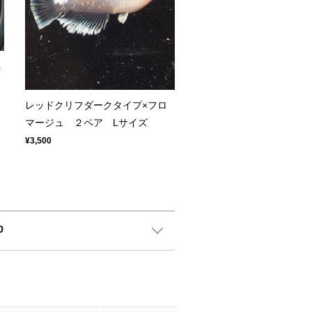
ペ
レッドクリフダークタイプ×フロ
マージュ ２ペア Lサイズ
¥3,500
0