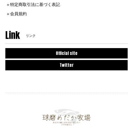
特定商取引法に基づく表記
会員規約
Link
リンク
Official site
Twitter