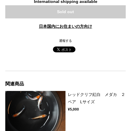
International shipping available
Sold out
日本国内にお住まいの方向け
通報する
関連商品
レッドクリフ紅白 メダカ ２
ペア Lサイズ
¥5,000