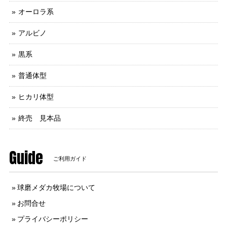
オーロラ系
アルビノ
黒系
普通体型
ヒカリ体型
終売 見本品
Guide
ご利用ガイド
球磨メダカ牧場について
お問合せ
プライバシーポリシー