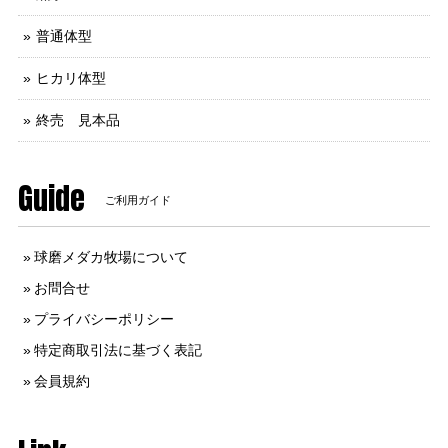
普通体型
ヒカリ体型
終売 見本品
Guide
ご利用ガイド
球磨メダカ牧場について
お問合せ
プライバシーポリシー
特定商取引法に基づく表記
会員規約