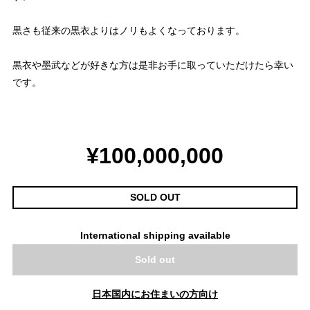
黒さも従来の黒衣よりはノリもよくなっております。
黒衣や墨武などが好きな方は是非お手に取っていただけたら幸い
です。
¥100,000,000
SOLD OUT
International shipping available
Sold out
日本国内にお住まいの方向け